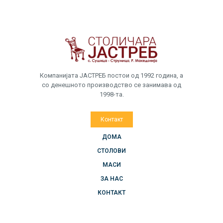
Компанијата ЈАСТРЕБ постои од 1992 година, а
со денешното производство се занимава од
1998-та.
Контакт
ДОМА
СТОЛОВИ
МАСИ
ЗА НАС
КОНТАКТ