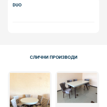
DUO
СЛИЧНИ ПРОИЗВОДИ