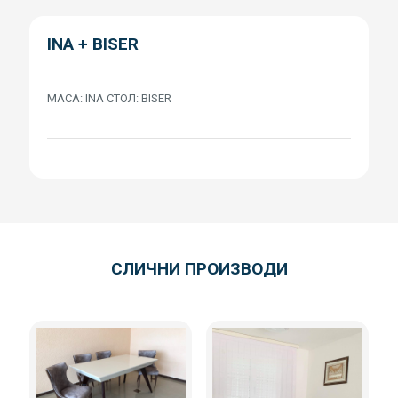
INA + BISER
МАСА: INA СТОЛ: BISER
СЛИЧНИ ПРОИЗВОДИ