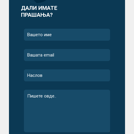
ДАЛИ ИМАТЕ
ПРАШАЊА?