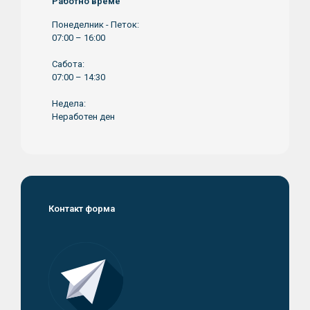
Работно време
Понеделник - Петок:
07:00 – 16:00
Сабота:
07:00 – 14:30
Недела:
Неработен ден
Контакт форма