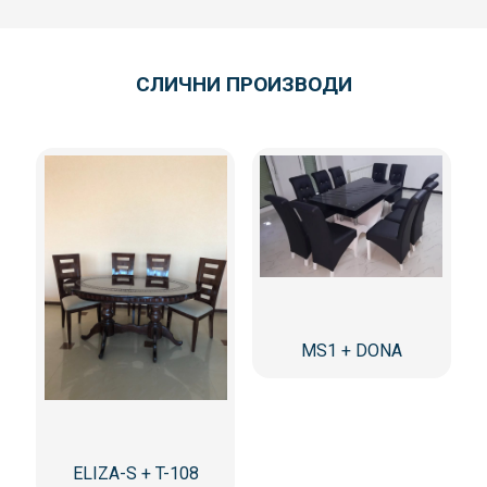
СЛИЧНИ ПРОИЗВОДИ
MS1 + DONA
ELIZA-S + T-108