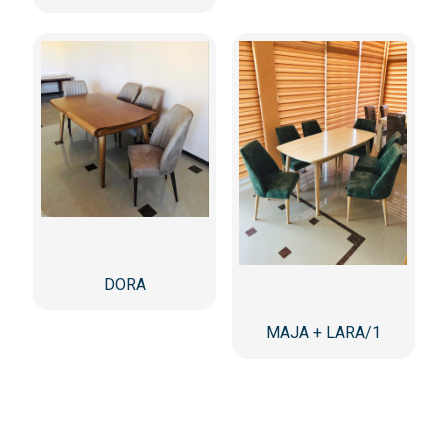
DORA
MAJA + LARA/1