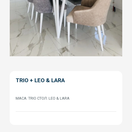
TRIO + LEO & LARA
МАСА: TRIO СТОЛ: LEO & LARA