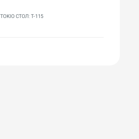
TOKIO СТОЛ: T-115