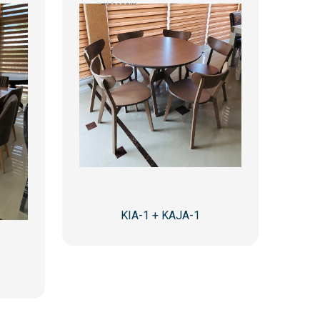
KIA-1 + KAJA-1