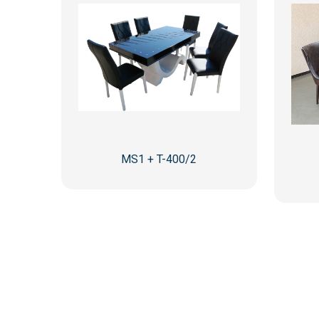
MS1 + T-400/2