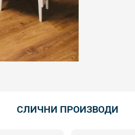
СЛИЧНИ ПРОИЗВОДИ