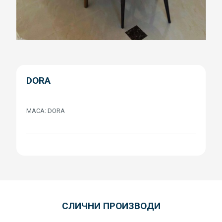
DORA
МАСА: DORA
СЛИЧНИ ПРОИЗВОДИ