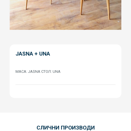
JASNA + UNA
МАСА: JASNA СТОЛ: UNA
СЛИЧНИ ПРОИЗВОДИ