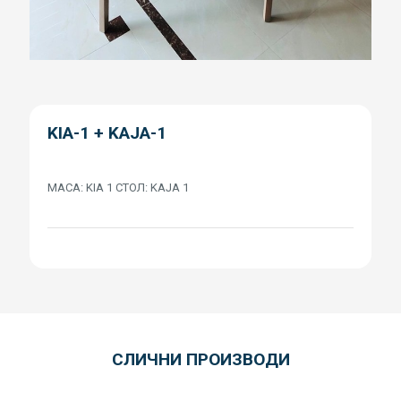
KIA-1 + KAJA-1
МАСА: KIA 1 СТОЛ: KAJA 1
СЛИЧНИ ПРОИЗВОДИ