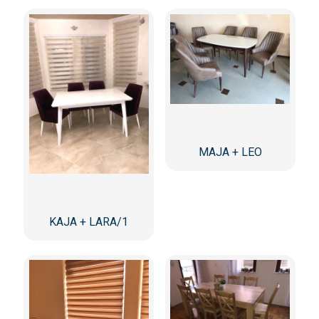
MAJA + LEO
KAJA + LARA/1