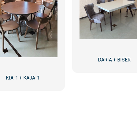
DARIA + BISER
KIA-1 + KAJA-1