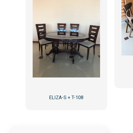
ELIZA-S + T-108