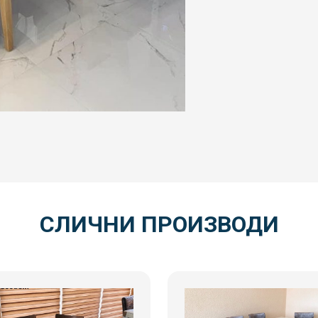
СЛИЧНИ ПРОИЗВОДИ