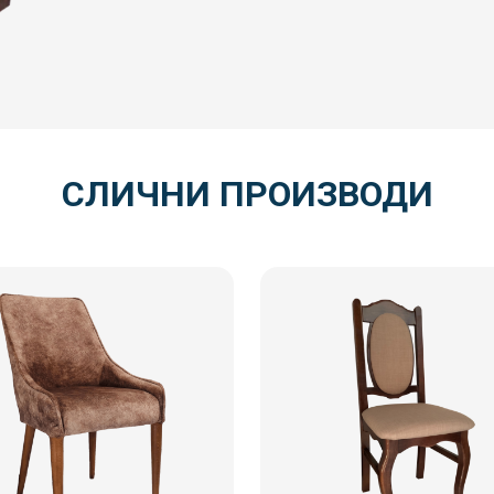
СЛИЧНИ ПРОИЗВОДИ