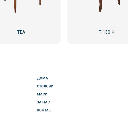
TEA
T-130 K
ДОМА
СТОЛОВИ
МАСИ
ЗА НАС
КОНТАКТ