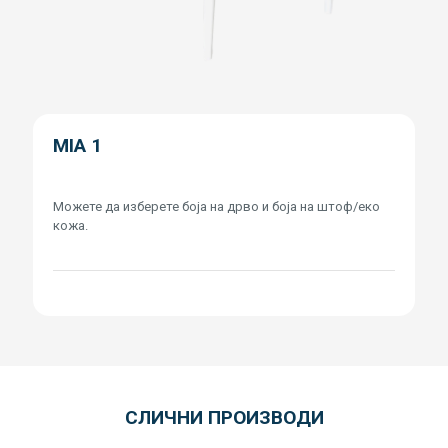
MIA 1
Можете да изберете боја на дрво и боја на штоф/еко
кожа.
СЛИЧНИ ПРОИЗВОДИ