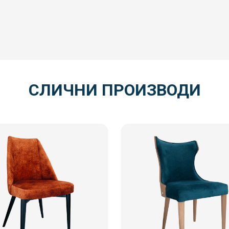
СЛИЧНИ ПРОИЗВОДИ