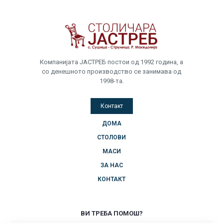
Компанијата ЈАСТРЕБ постои од 1992 година, а
со денешното производство се занимава од
1998-та.
Контакт
ДОМА
СТОЛОВИ
МАСИ
ЗА НАС
КОНТАКТ
ВИ ТРЕБА ПОМОШ?