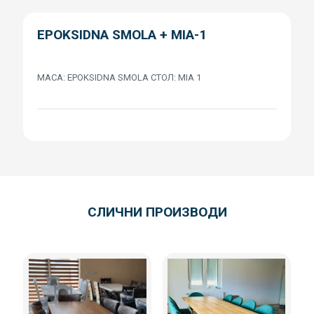
EPOKSIDNA SMOLA + MIA-1
МАСА: EPOKSIDNA SMOLA СТОЛ: MIA 1
СЛИЧНИ ПРОИЗВОДИ