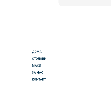
ДОМА
СТОЛОВИ
МАСИ
ЗА НАС
КОНТАКТ