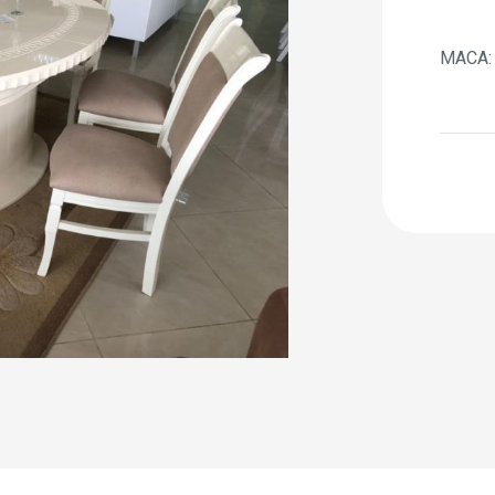
МАСА: 