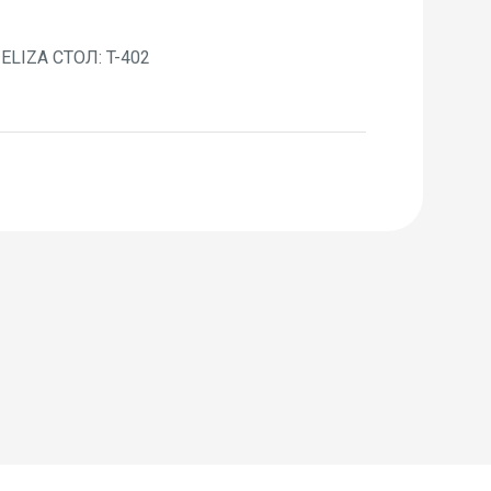
ELIZA СТОЛ: T-402