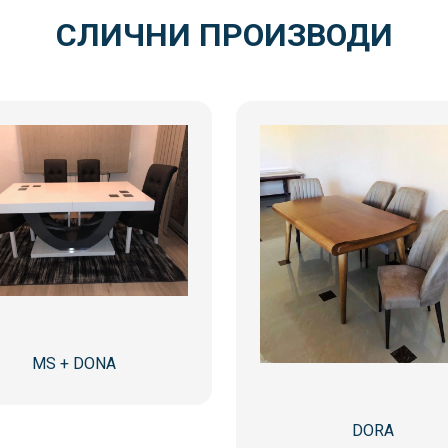
СЛИЧНИ ПРОИЗВОДИ
MS + DONA
DORA