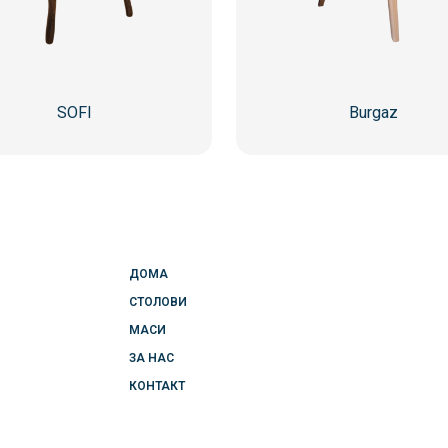
SOFI
Burgaz
ДОМА
СТОЛОВИ
МАСИ
ЗА НАС
КОНТАКТ