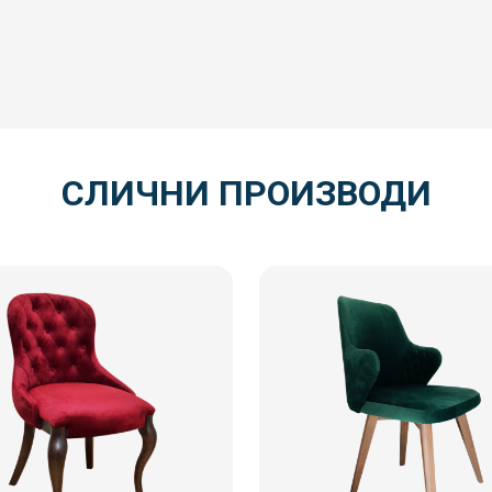
СЛИЧНИ ПРОИЗВОДИ