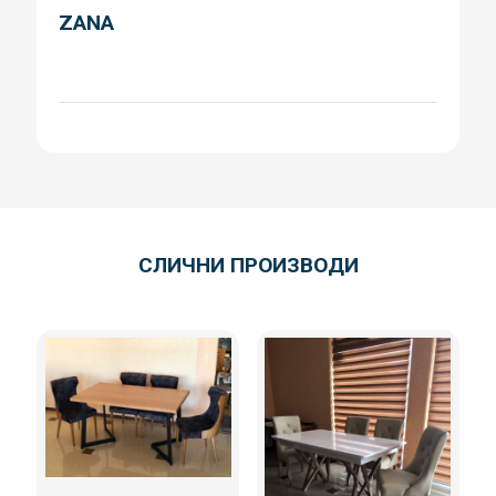
ZANA
СЛИЧНИ ПРОИЗВОДИ